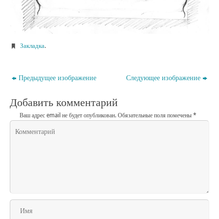
Закладка
.
Предыдущее изображение
Следующее изображение
Добавить комментарий
Ваш адрес email не будет опубликован.
Обязательные поля помечены
*