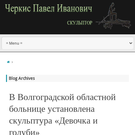
Blog Archives
В Волгоградской областной
больнице установлена
скульптура «Девочка и
голуби»