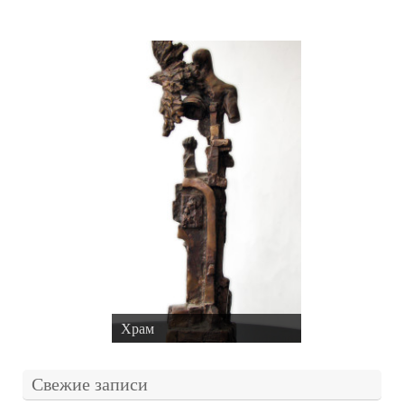
Храм
Свежие записи