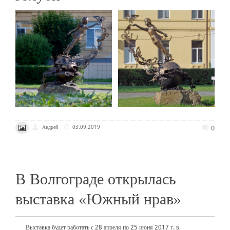
0
Андрей
03.09.2019
В Волгограде открылась
выставка «Южный нрав»
Выставка будет работать с 28 апреля по 25 июня 2017 г. в